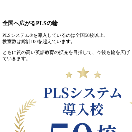
全国へ広がるPLSの輪
PLSシステム®︎を導入しているのは全国50校以上、
教室数は総計100を超えています。
ともに質の高い英語教育の拡充を目指して、今後も輪を広げ
ていきます。