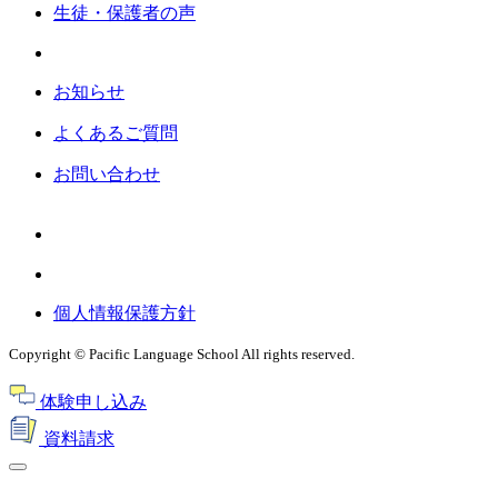
生徒・保護者の声
お知らせ
よくあるご質問
お問い合わせ
個人情報保護方針
Copyright © Pacific Language School All rights reserved.
体験申し込み
資料請求