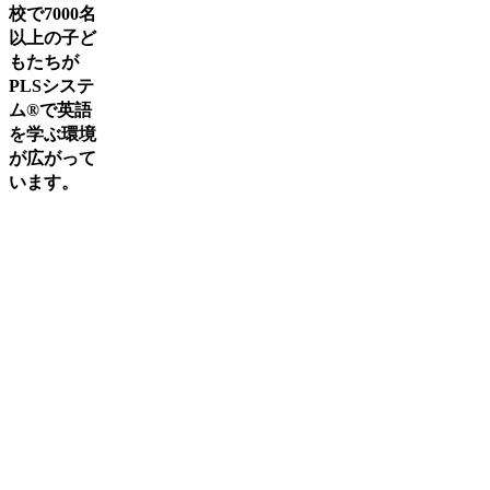
校で7000名
以上の子ど
もたちが
PLSシステ
ム®で英語
を学ぶ環境
が広がって
います。