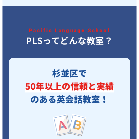
Pacific Language School
PLSってどんな教室？
杉並区で
50年以上の信頼と実績
のある英会話教室！