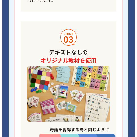
うにします。
テキストなしの
オリジナル教材を使用