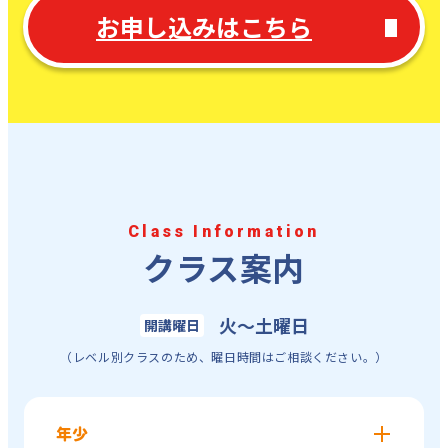
お申し込みはこちら
Class Information
クラス案内
火～土曜日
開講曜日
（レベル別クラスのため、曜日時間はご相談ください。）
年少