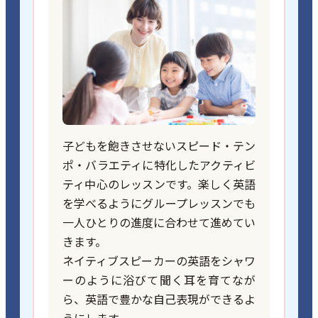
子どもを飽きさせないスピード・テン
ポ・バラエティに特化したアクティビ
ティ中心のレッスンです。楽しく英語
を学べるようにグループレッスンでも
一人ひとりの進度に合わせて進めてい
きます。
ネイティブスピーカーの英語をシャワ
ーのように浴びて聞く耳を育てなが
ら、英語で豊かな自己表現ができるよ