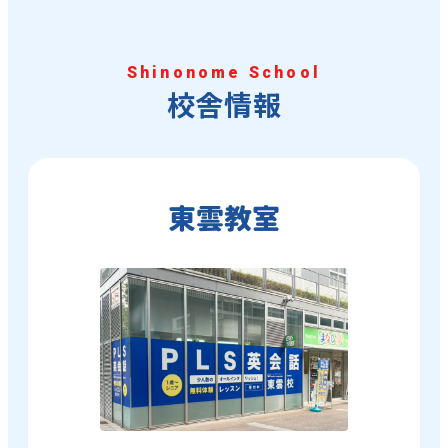
Shinonome School
校舎情報
東雲教室