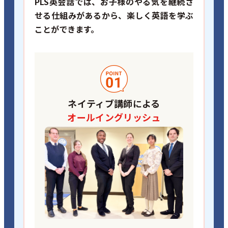
PLS英会話では、お子様のやる気を継続さ
せる仕組みがあるから、
楽しく英語を学ぶ
ことができます。
ネイティブ講師による
オールイングリッシュ