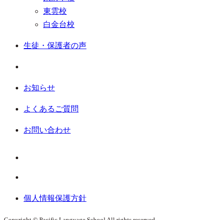
東雲校
白金台校
生徒・保護者の声
お知らせ
よくあるご質問
お問い合わせ
個人情報保護方針
Copyright © Pacific Language School All rights reserved.