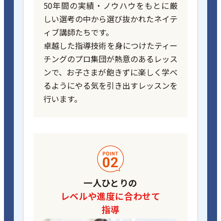
50年間の実績・ノウハウをもとに厳
しい選考の中から選び抜かれたネイテ
ィブ講師たちです。
卓越した指導技術を身につけたティー
チングのプロ集団が熱意のあるレッス
ンで、お子さまが飽きずに楽しく学べ
るようにやる気を引き出すレッスンを
行います。
一人ひとりの
レベルや進度に合わせて
指導