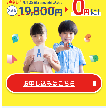
お申し込みはこちら