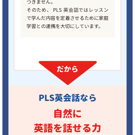
つきません。
そのため、 PLS 英会話ではレッスン
で学んだ内容を定着させるために家庭
学習との連携を大切にしています。
だから
PLS英会話なら
自然に
英語を話せる力