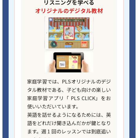
リスニングを学べる
オリジナルのデジタル教材
家庭学習では、PLSオリジナルのデジ
タル教材である、子ども向けの楽しい
家庭学習アプリ「 PLS CLICK」をお
使いいただいています。
英語を話せるようになるためには、英
語をどれだけ聞き込んだかが鍵となり
ます。週 1 回のレッスンでは到底追い