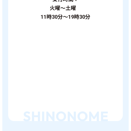
火曜～土曜
11時30分～19時30分