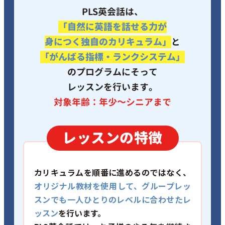
PLS英会話は、
「自然に英語を話せる力が
身につく独自のカリキュラム」
と
「がんばる指標・ランクシステム」
のプログラムにそって
レッスンを行います。
対象年齢：年少～シニアまで
レッスンの特徴
カリキュラムを順番に進めるのではなく、
オリジナル教材を使用して、
グループレッ
スンでも一人ひとりのレベルに合わせたレ
ッスン
を行います。