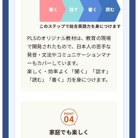
PLSのオリジナル教材は、教育の現場
で開発されたもので、日本人の苦手な
発音・文法やコミュニケーションマナ
ーもカバーしています。
楽しく・効率よく「聞く」「話す」
「読む」「書く」力を身につけます。
家庭でも楽しく