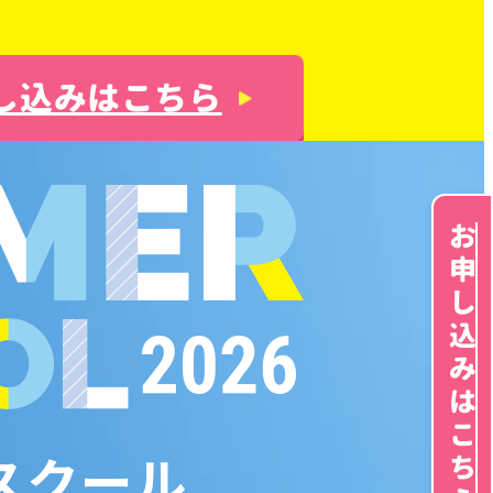
し込みはこちら
お申し込みはこちら
スクール