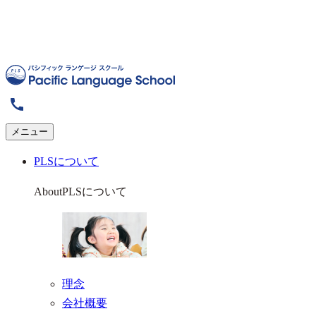
メニュー
PLSについて
About
PLSについて
理念
会社概要